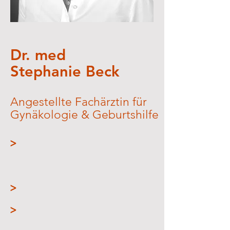
Dr. med
Stephanie Beck
Angestellte Fachärztin für
Gynäkologie & Geburtshilfe
>
>
>