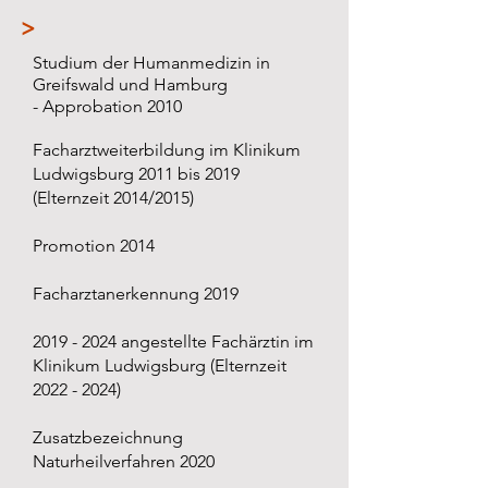
>
Studium der Humanmedizin in
Greifswald und Hamburg
- Approbation 2010
Facharztweiterbildung im Klinikum
Ludwigsburg 2011 bis 2019
(Elternzeit 2014/2015)
Promotion 2014
Facharztanerkennung 2019
2019 - 2024
angestellte Fachärztin im
Klinikum Ludwigsburg (Elternzeit
2022 - 2024)
Zusatzbezeichnung
Naturheilverfahren 2020