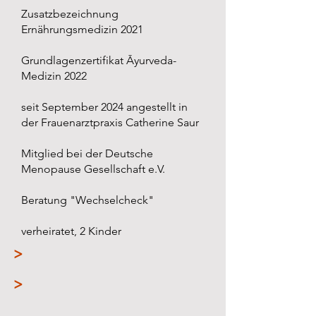
Zusatzbezeichnung
Ernährungsmedizin 2021
Grundlagenzertifikat Āyurveda-
Medizin 2022
seit September 2024 angestellt in
der Frauenarztpraxis Catherine Saur
Mitglied bei der Deutsche
Menopause Gesellschaft e.V.
Beratung "Wechselcheck"
verheiratet, 2 Kinder
>
>