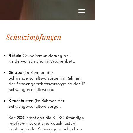
Schutzimpfungen
Röteln
Grundimmunisierung bei
Kinderwunsch und im Wochenbett.
Grippe
(im Rahmen der
Schwangerschaftsvorsorge) im Rahmen
der Schwangerschaftsvorsorge ab der 12.
Schwangerschaftswoche.
Keuchhusten
(im Rahmen der
Schwangerschaftsvorsorge).
Seit 2020 empfiehlt die STIKO (Ständige
Impfkommission) eine Keuchhusten-
Impfung in der Schwangerschaft, denn